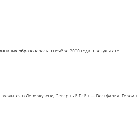
мпания образовалась в ноябре 2000 года в результате
 находится в Леверкузене, Северный Рейн — Вестфалия. Героин