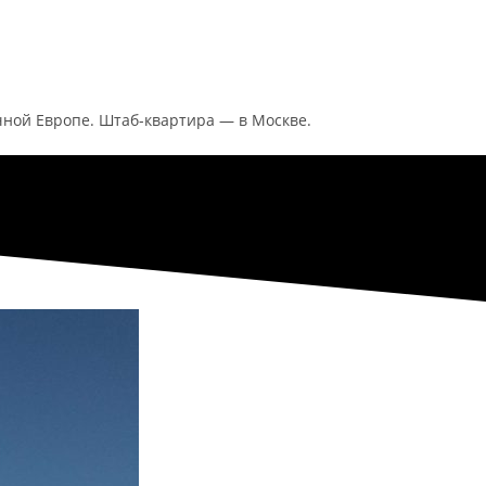
ной Европе. Штаб-квартира — в Москве.