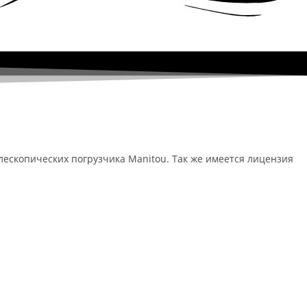
елескопических погрузчика Manitou. Так же имеется лицензия