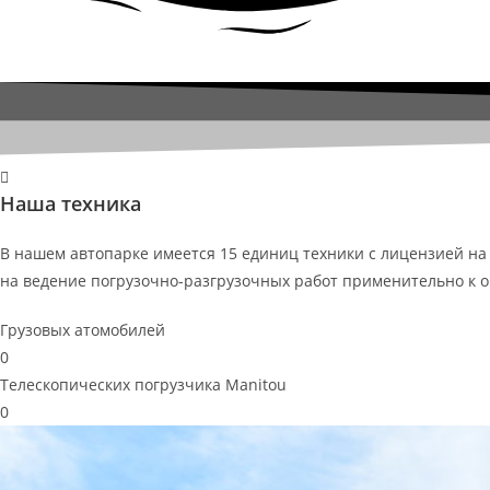
Наша техника
В нашем автопарке имеется 15 единиц техники с лицензией на 
на ведение погрузочно-разгрузочных работ применительно к о
Грузовых атомобилей
0
Телескопических погрузчика Manitou
0