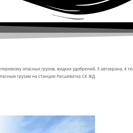
перевозку опасных грузов, жидких удобрений, 3 автокрана, 4 т
пасным грузам на станции Расшеватка СК ЖД.