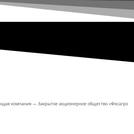
яющая компания — Закрытое акционерное общество «Фосагро