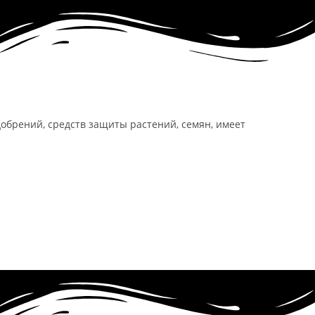
обрений, средств защиты растений, семян, имеет