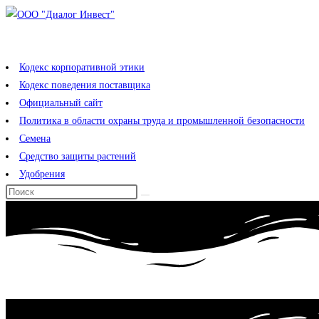
Перейти
к
содержимому
Кодекс корпоративной этики
Кодекс поведения поставщика
Официальный сайт
Политика в области охраны труда и промышленной безопасности
Семена
Средство защиты растений
Удобрения