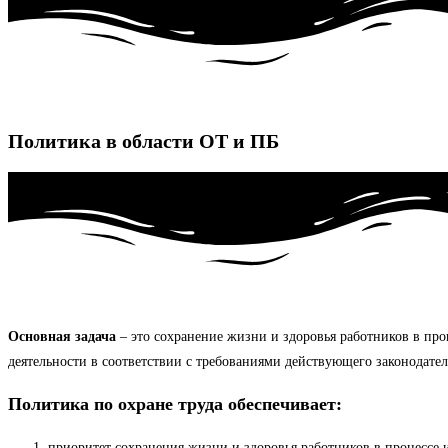
Политика в области ОТ и ПБ
Основная задача
– это сохранение жизни и здоровья работников в про
деятельности в соответствии с требованиями действующего законодате
Политика по охране труда обеспечивает:
приоритет сохранения жизни и здоровья работников в процессе и