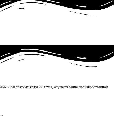
ровых и безопасных условий труда, осуществление производственной
ти;