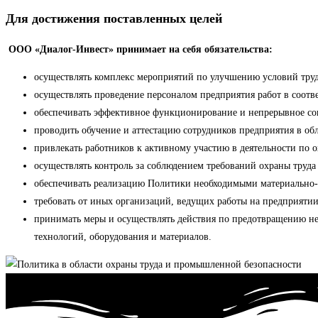
Для достижения поставленных целей
ООО «Диалог-Инвест» принимает на себя обязательства:
осуществлять комплекс мероприятий по улучшению условий тру
осуществлять проведение персоналом предприятия работ в соот
обеспечивать эффективное функционирование и непрерывное со
проводить обучение и аттестацию сотрудников предприятия в об
привлекать работников к активному участию в деятельности по 
осуществлять контроль за соблюдением требований охраны труд
обеспечивать реализацию Политики необходимыми материально-
требовать от иных организаций, ведущих работы на предприяти
принимать меры и осуществлять действия по предотвращению нег
технологий, оборудования и материалов.